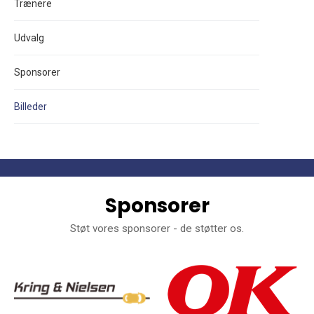
Trænere
Udvalg
Sponsorer
Billeder
Sponsorer
Støt vores sponsorer - de støtter os.