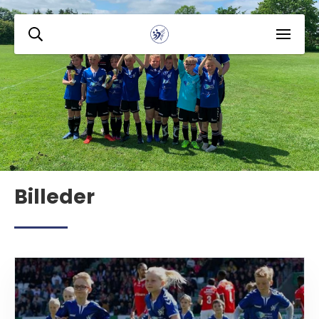
Billeder