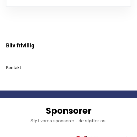
Bliv frivillig
Kontakt
Sponsorer
Støt vores sponsorer - de støtter os.