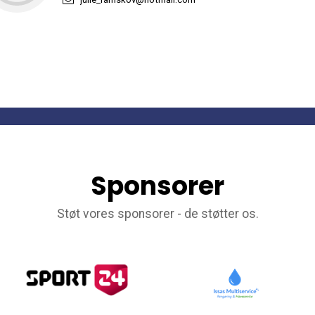
Sponsorer
Støt vores sponsorer - de støtter os.