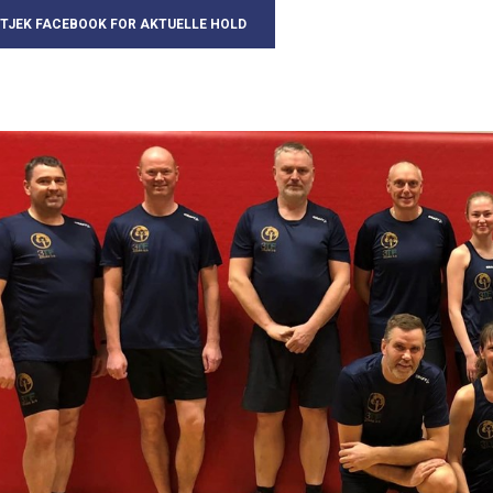
TJEK FACEBOOK FOR AKTUELLE HOLD