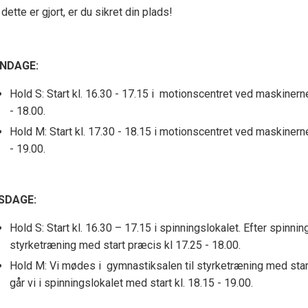
dette er gjort, er du sikret din plads!
NDAGE:
Hold S: Start kl. 16.30 - 17.15 i motionscentret ved maskinerne 
- 18.00.
Hold M: Start kl. 17.30 - 18.15 i motionscentret ved maskinerne,
- 19.00.
SDAGE:
Hold S: Start kl. 16.30 – 17.15 i spinningslokalet. Efter spinning
styrketræning med start præcis kl 17.25 - 18.00.
Hold M: Vi mødes i gymnastiksalen til styrketræning med start
går vi i spinningslokalet med start kl. 18.15 - 19.00.