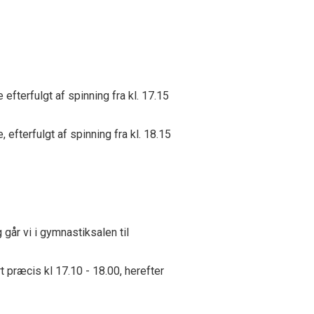
efterfulgt af spinning fra kl. 17.15
 efterfulgt af spinning fra kl. 18.15
 går vi i gymnastiksalen til
 præcis kl 17.10 - 18.00, herefter