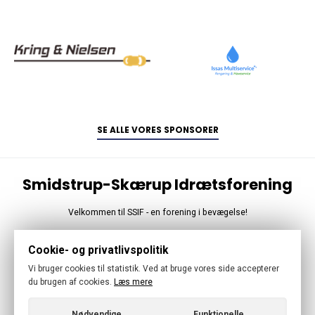
SE ALLE VORES SPONSORER
Smidstrup-Skærup Idrætsforening
Velkommen til SSIF - en forening i bevægelse!
Følg os
Cookie- og privatlivspolitik
Vi bruger cookies til statistik. Ved at bruge vores side accepterer
du brugen af cookies.
Læs mere
Nødvendige
Funktionelle