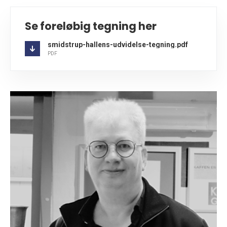
Se foreløbig tegning her
smidstrup-hallens-udvidelse-tegning.pdf
PDF