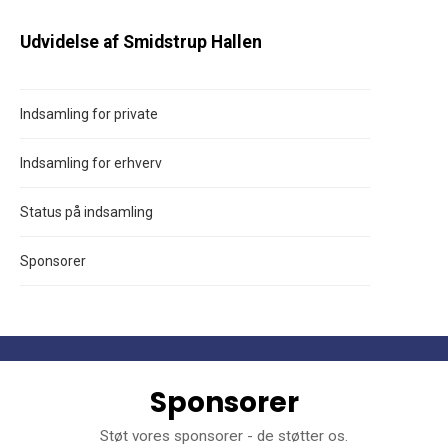
Udvidelse af Smidstrup Hallen
Indsamling for private
Indsamling for erhverv
Status på indsamling
Sponsorer
Sponsorer
Støt vores sponsorer - de støtter os.