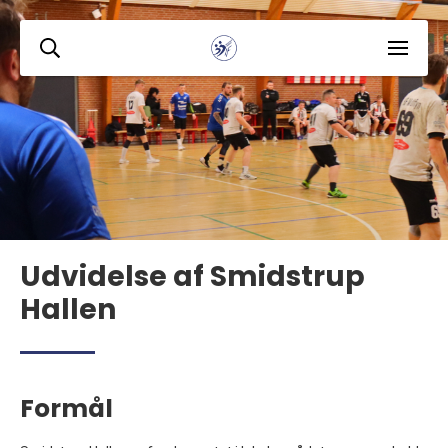
Udvidelse af Smidstrup
Hallen
Formål